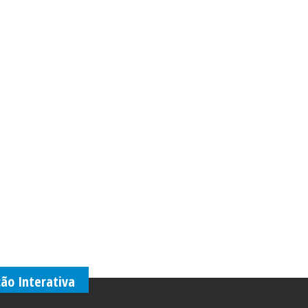
ção Interativa