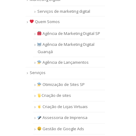
Serviços de marketing digital
Quem Somos
Agência de Marketing Digital SP
Agência de Marketing Digital
Guarujá
Agência de Lançamentos
Serviços
Otimização de Sites SP
Criação de sites
Criação de Lojas Virtuais
Assessoria de Imprensa
Gestão de Google Ads