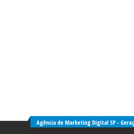
Agência de Marketing Digital SP - Gera