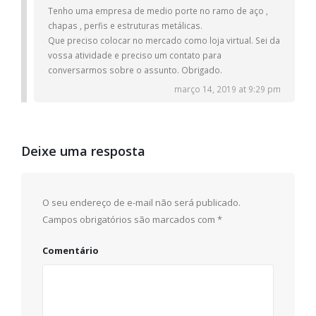
Tenho uma empresa de medio porte no ramo de aço ,
chapas , perfis e estruturas metálicas.
Que preciso colocar no mercado como loja virtual. Sei da
vossa atividade e preciso um contato para
conversarmos sobre o assunto. Obrigado.
março 14, 2019 at 9:29 pm
Deixe uma resposta
O seu endereço de e-mail não será publicado.
Campos obrigatórios são marcados com
*
Comentário