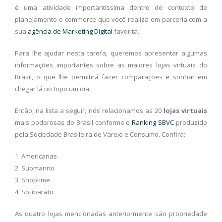
é uma atividade importantíssima dentro do contexto de
planejamento e-commerce que você realiza em parceria com a
sua
agência de Marketing Digital
favorita.
Para lhe ajudar nesta tarefa, queremos apresentar algumas
informações importantes sobre as maiores lojas virtuais do
Brasil, o que lhe permitirá fazer comparações e sonhar em
chegar lá no topo um dia.
Então, na lista a seguir, nós relacionamos as 20
lojas virtuais
mais poderosas do Brasil conforme o
Ranking SBVC
produzido
pela Sociedade Brasileira de Varejo e Consumo. Confira:
1. Americanas
2. Submarino
3. Shoptime
4. Soubarato
As quatro lojas mencionadas anteriormente são propriedade