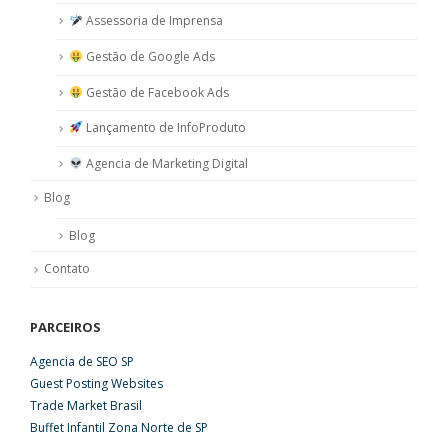
Assessoria de Imprensa
Gestão de Google Ads
Gestão de Facebook Ads
Lançamento de InfoProduto
Agencia de Marketing Digital
Blog
Blog
Contato
PARCEIROS
Agencia de SEO SP
Guest Posting Websites
Trade Market Brasil
Buffet Infantil Zona Norte de SP