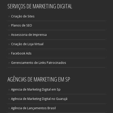
SERVIÇOS DE MARKETING DIGITAL
Criação de Sites
Planos de SEO
Assessoria de Imprensa
Criação de Loja Virtual
Facebook Ads
Gerenciamento de Links Patrocinados
AGÊNCIAS DE MARKETING EM SP
Agencia de Marketing Digital em Sp
Agência de Marketing Digital no Guarujá
Agência de Lançamentos Brasil