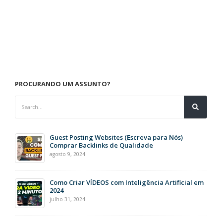
PROCURANDO UM ASSUNTO?
Guest Posting Websites (Escreva para Nós)
Comprar Backlinks de Qualidade
agosto 9, 2024
Como Criar VÍDEOS com Inteligência Artificial em
2024
julho 31, 2024