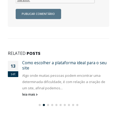
RELATED
POSTS
Como escolher a plataforma ideal para o seu
13
site
set
Algo onde muitas pessoas podem encontrar uma
determinada dificuldade, é com relação a criação de
um site, afinal podemos...
leia mais