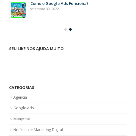
Como o Google Ads Funciona?
setembro 30, 2022
SEU LIKE NOS AJUDA MUITO
CATEGORIAS
Agencia
Google Ads
Manychat
Notícias de Marketing Digital