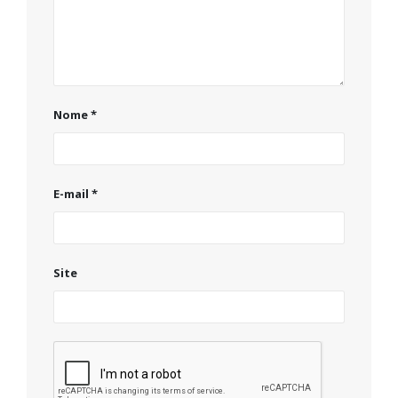
Nome
*
E-mail
*
Site