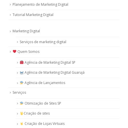
Planejamento de Marketing Digital
Tutorial Marketing Digital
Marketing Digital
Serviços de marketing digital
Quem Somos
Agência de Marketing Digital SP
Agência de Marketing Digital Guarujá
Agência de Lançamentos
Serviços
Otimização de Sites SP
Criação de sites
Criação de Lojas Virtuais