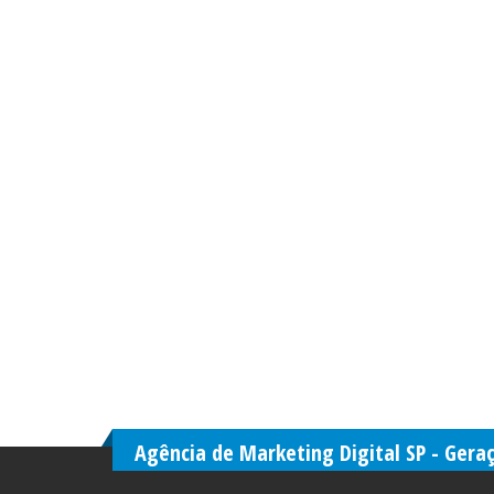
Agência de Marketing Digital SP - Gera