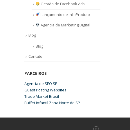
Gestão de Facebook Ads
Lançamento de InfoProduto
Agencia de Marketing Digital
Blog
Blog
Contato
PARCEIROS
Agencia de SEO SP
Guest Posting Websites
Trade Market Brasil
Buffet Infantil Zona Norte de SP