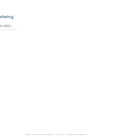
rketing
IA MAIS...