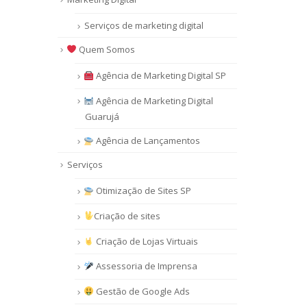
Serviços de marketing digital
Quem Somos
Agência de Marketing Digital SP
Agência de Marketing Digital
Guarujá
Agência de Lançamentos
Serviços
Otimização de Sites SP
Criação de sites
Criação de Lojas Virtuais
Assessoria de Imprensa
Gestão de Google Ads