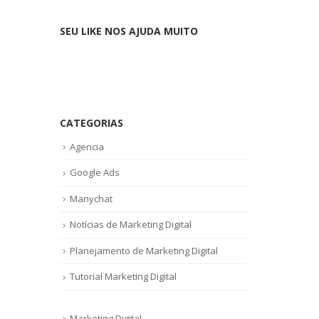
SEU LIKE NOS AJUDA MUITO
CATEGORIAS
Agencia
Google Ads
Manychat
Notícias de Marketing Digital
Planejamento de Marketing Digital
Tutorial Marketing Digital
Marketing Digital