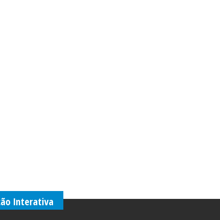
ção Interativa