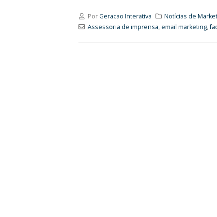
Por
Geracao Interativa
Notícias de Market
Assessoria de imprensa
,
email marketing
,
fa