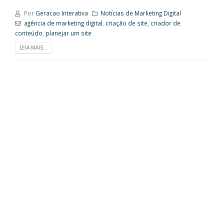
Por
Geracao Interativa
Notícias de Marketing Digital
agência de marketing digital
,
criação de site
,
criador de
conteúdo
,
planejar um site
LEIA MAIS...