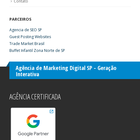
Contato
PARCEIROS
Agencia de SEO SP
Guest Posting Websites
Trade Market Brasil
Buffet Infantil Zona Norte de SP
Agência de Marketing Digital SP - Geração
Interativa
AGÊNCIA CERTIFICADA