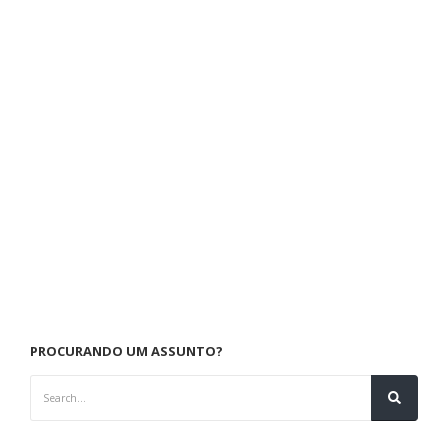
PROCURANDO UM ASSUNTO?