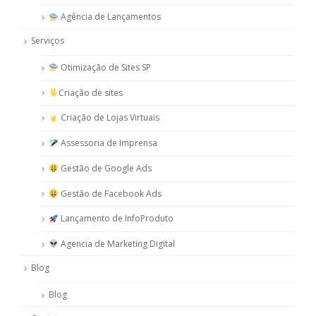
Agência de Lançamentos
Serviços
Otimização de Sites SP
Criação de sites
Criação de Lojas Virtuais
Assessoria de Imprensa
Gestão de Google Ads
Gestão de Facebook Ads
Lançamento de InfoProduto
Agencia de Marketing Digital
Blog
Blog