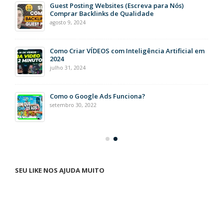
Guest Posting Websites (Escreva para Nós)
Comprar Backlinks de Qualidade
agosto 9, 2024
Como Criar VÍDEOS com Inteligência Artificial em
2024
julho 31, 2024
Como o Google Ads Funciona?
setembro 30, 2022
SEU LIKE NOS AJUDA MUITO