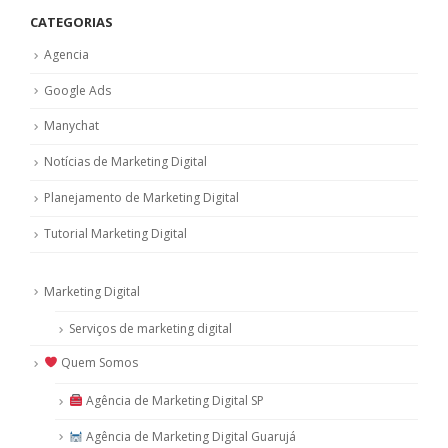
CATEGORIAS
Agencia
Google Ads
Manychat
Notícias de Marketing Digital
Planejamento de Marketing Digital
Tutorial Marketing Digital
Marketing Digital
Serviços de marketing digital
Quem Somos
Agência de Marketing Digital SP
Agência de Marketing Digital Guarujá