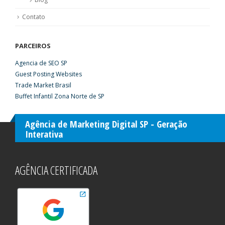
Contato
PARCEIROS
Agencia de SEO SP
Guest Posting Websites
Trade Market Brasil
Buffet Infantil Zona Norte de SP
Agência de Marketing Digital SP - Geração
Interativa
AGÊNCIA CERTIFICADA