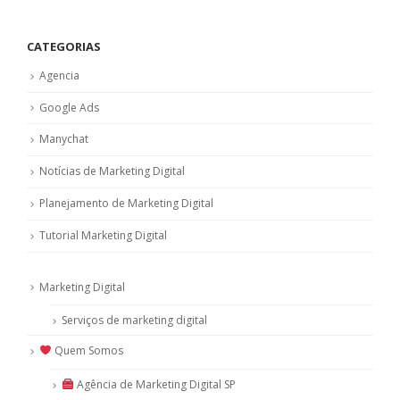
CATEGORIAS
Agencia
Google Ads
Manychat
Notícias de Marketing Digital
Planejamento de Marketing Digital
Tutorial Marketing Digital
Marketing Digital
Serviços de marketing digital
Quem Somos
Agência de Marketing Digital SP