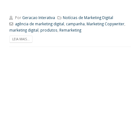
Por
Geracao Interativa
Notícias de Marketing Digital
agência de marketing digital
,
campanha
,
Marketing Copywriter
,
marketing digital
,
produtos
,
Remarketing
LEIA MAIS...