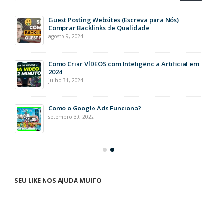
Guest Posting Websites (Escreva para Nós)
Comprar Backlinks de Qualidade
agosto 9, 2024
Como Criar VÍDEOS com Inteligência Artificial em
2024
julho 31, 2024
Como o Google Ads Funciona?
setembro 30, 2022
SEU LIKE NOS AJUDA MUITO