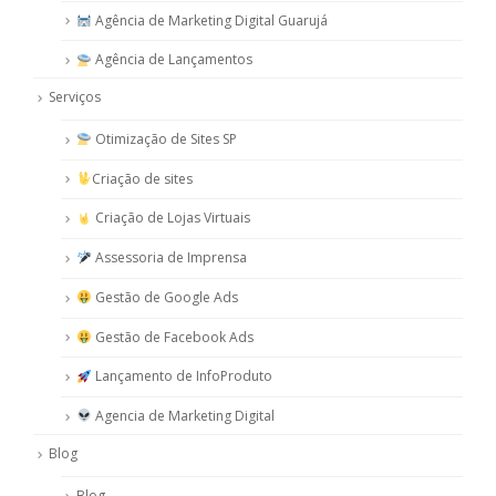
Agência de Marketing Digital Guarujá
Agência de Lançamentos
Serviços
Otimização de Sites SP
Criação de sites
Criação de Lojas Virtuais
Assessoria de Imprensa
Gestão de Google Ads
Gestão de Facebook Ads
Lançamento de InfoProduto
Agencia de Marketing Digital
Blog
Blog