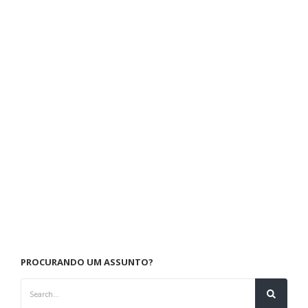
PROCURANDO UM ASSUNTO?