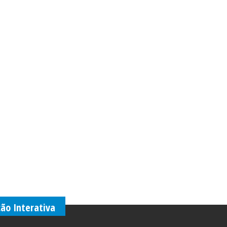
ção Interativa