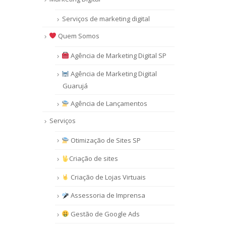
Serviços de marketing digital
Quem Somos
Agência de Marketing Digital SP
Agência de Marketing Digital
Guarujá
Agência de Lançamentos
Serviços
Otimização de Sites SP
Criação de sites
Criação de Lojas Virtuais
Assessoria de Imprensa
Gestão de Google Ads