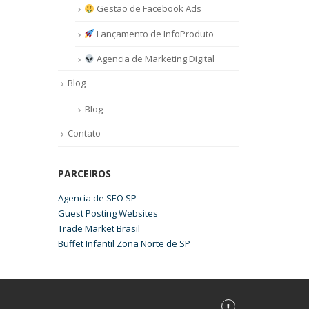
Gestão de Facebook Ads
Lançamento de InfoProduto
Agencia de Marketing Digital
Blog
Blog
Contato
PARCEIROS
Agencia de SEO SP
Guest Posting Websites
Trade Market Brasil
Buffet Infantil Zona Norte de SP