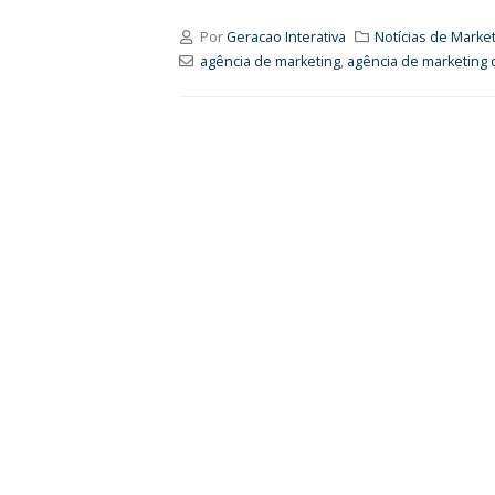
Por
Geracao Interativa
Notícias de Market
agência de marketing
,
agência de marketing d