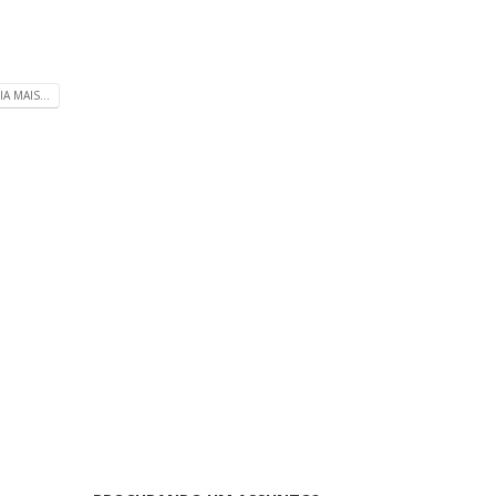
IA MAIS...