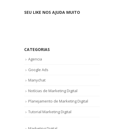
SEU LIKE NOS AJUDA MUITO
CATEGORIAS
Agencia
Google Ads
Manychat
Notícias de Marketing Digital
Planejamento de Marketing Digital
Tutorial Marketing Digital
Marketing Digital