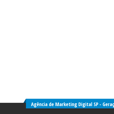
Agência de Marketing Digital SP - Gera