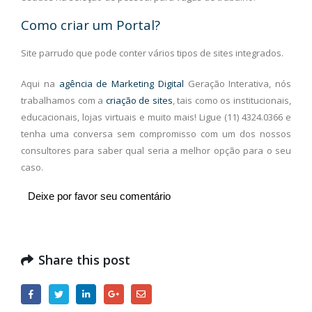
Como criar um Portal?
Site parrudo que pode conter vários tipos de sites integrados.
Aqui na
agência de Marketing Digital
Geração Interativa, nós
trabalhamos com a
criação de sites
, tais como os institucionais,
educacionais, lojas virtuais e muito mais! Ligue (11) 4324.0366 e
tenha uma conversa sem compromisso com um dos nossos
consultores para saber qual seria a melhor opção para o seu
caso.
Deixe por favor seu comentário
Share this post