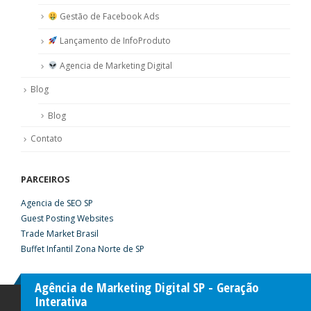
Gestão de Facebook Ads
Lançamento de InfoProduto
Agencia de Marketing Digital
Blog
Blog
Contato
PARCEIROS
Agencia de SEO SP
Guest Posting Websites
Trade Market Brasil
Buffet Infantil Zona Norte de SP
Agência de Marketing Digital SP - Geração
Interativa