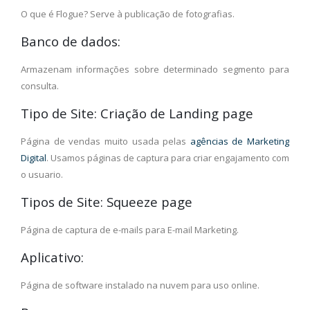
O que é Flogue? Serve à publicação de fotografias.
Banco de dados:
Armazenam informações sobre determinado segmento para
consulta.
Tipo de Site: Criação de Landing page
Página de vendas muito usada pelas
agências de Marketing
Digital
. Usamos páginas de captura para criar engajamento com
o usuario.
Tipos de Site: Squeeze page
Página de captura de e-mails para E-mail Marketing.
Aplicativo:
Página de software instalado na nuvem para uso online.