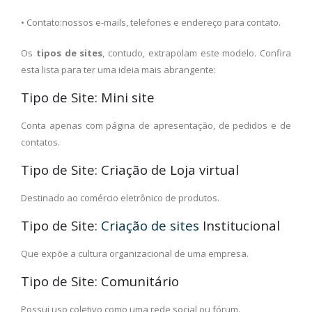
• Contato:nossos e-mails, telefones e endereço para contato.
Os
tipos de sites
, contudo, extrapolam este modelo. Confira
esta lista para ter uma ideia mais abrangente:
Tipo de Site: Mini site
Conta apenas com página de apresentação, de pedidos e de
contatos.
Tipo de Site: Criação de Loja virtual
Destinado ao comércio eletrônico de produtos.
Tipo de Site:
Criação de sites
Institucional
Que expõe a cultura organizacional de uma empresa.
Tipo de Site: Comunitário
Possui uso coletivo como uma rede social ou fórum.