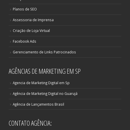
Planos de SEO
Assessoria de Imprensa
Criação de Loja Virtual
Facebook Ads
Gerenciamento de Links Patrocinados
AGÊNCIAS DE MARKETING EM SP
Agencia de Marketing Digital em Sp
Agência de Marketing Digital no Guarujá
Agência de Lançamentos Brasil
CONTATO AGÊNCIA: