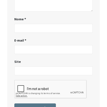
Nome
*
E-mail
*
Site