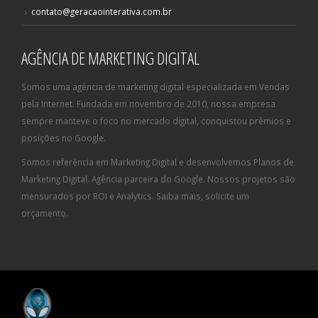
contato@geracaointerativa.com.br
AGÊNCIA DE MARKETING DIGITAL
Somos uma agência de marketing digital especializada em Vendas
pela Internet. Fundada em novembro de 2010, nossa empresa
sempre manteve o foco no mercado digital, conquistou prêmios e
posições no Google.
Somos referência em Marketing Digital e desenvolvemos Planos de
Marketing Digital. Agência parceira do Google. Nossos projetos são
mensurados por ROI e Analytics. Saiba mais, solicite um
orçamento.