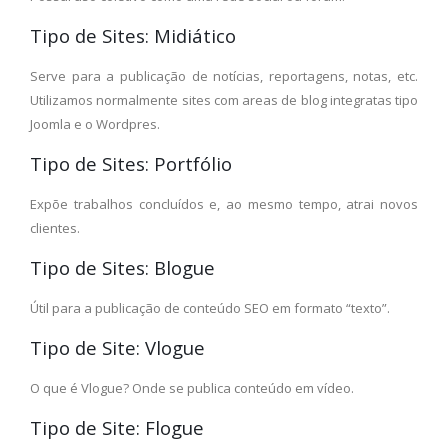
Tipo de Sites: Midiático
Serve para a publicação de notícias, reportagens, notas, etc.
Utilizamos normalmente sites com areas de blog integratas tipo
Joomla e o Wordpres.
Tipo de Sites: Portfólio
Expõe trabalhos concluídos e, ao mesmo tempo, atrai novos
clientes.
Tipo de Sites: Blogue
Útil para a publicação de conteúdo SEO em formato “texto”.
Tipo de Site: Vlogue
O que é Vlogue? Onde se publica conteúdo em vídeo.
Tipo de Site: Flogue