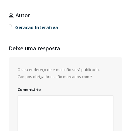
Autor
Geracao Interativa
Deixe uma resposta
O seu endereço de e-mail não será publicado.
Campos obrigatórios são marcados com
*
Comentário