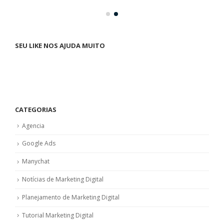
SEU LIKE NOS AJUDA MUITO
CATEGORIAS
Agencia
Google Ads
Manychat
Notícias de Marketing Digital
Planejamento de Marketing Digital
Tutorial Marketing Digital