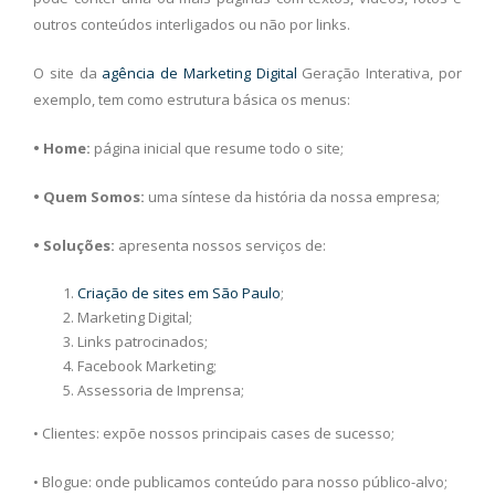
outros conteúdos interligados ou não por links.
O site da
agência de Marketing Digital
Geração Interativa, por
exemplo, tem como estrutura básica os menus:
• Home:
página inicial que resume todo o site;
• Quem Somos:
uma síntese da história da nossa empresa;
• Soluções:
apresenta nossos serviços de:
Criação de sites em São Paulo
;
Marketing Digital;
Links patrocinados;
Facebook Marketing;
Assessoria de Imprensa;
• Clientes: expõe nossos principais cases de sucesso;
• Blogue: onde publicamos conteúdo para nosso público-alvo;