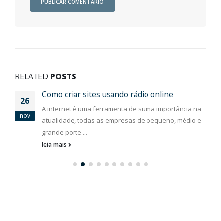
RELATED
POSTS
Como criar sites usando rádio online
26
A internet é uma ferramenta de suma importância na
nov
atualidade, todas as empresas de pequeno, médio e
grande porte ...
leia mais