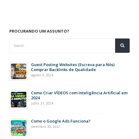
PROCURANDO UM ASSUNTO?
Guest Posting Websites (Escreva para Nós)
Comprar Backlinks de Qualidade
agosto 9, 2024
Como Criar VÍDEOS com Inteligência Artificial em
2024
julho 31, 2024
Como o Google Ads Funciona?
setembro 30, 2022