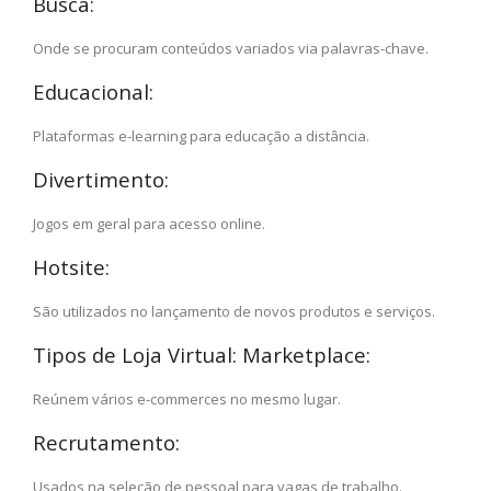
Busca:
Onde se procuram conteúdos variados via palavras-chave.
Educacional:
Plataformas e-learning para educação a distância.
Divertimento:
Jogos em geral para acesso online.
Hotsite:
São utilizados no lançamento de novos produtos e serviços.
Tipos de Loja Virtual: Marketplace:
Reúnem vários e-commerces no mesmo lugar.
Recrutamento:
Usados na seleção de pessoal para vagas de trabalho.