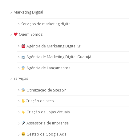
Marketing Digital
Serviços de marketing digital
Quem Somos
Agência de Marketing Digital SP
Agência de Marketing Digital Guarujá
Agência de Lançamentos
Serviços
Otimização de Sites SP
Criação de sites
Criação de Lojas Virtuais
Assessoria de Imprensa
Gestão de Google Ads