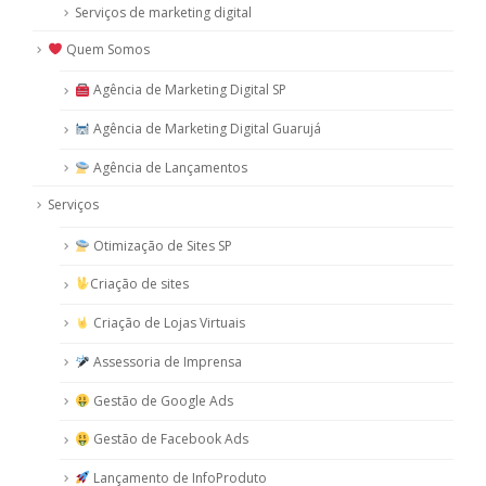
Serviços de marketing digital
Quem Somos
Agência de Marketing Digital SP
Agência de Marketing Digital Guarujá
Agência de Lançamentos
Serviços
Otimização de Sites SP
Criação de sites
Criação de Lojas Virtuais
Assessoria de Imprensa
Gestão de Google Ads
Gestão de Facebook Ads
Lançamento de InfoProduto