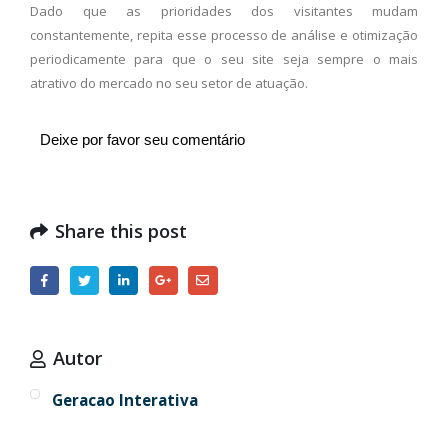
Dado que as prioridades dos visitantes mudam
constantemente, repita esse processo de análise e otimização
periodicamente para que o seu site seja sempre o mais
atrativo do mercado no seu setor de atuação.
Deixe por favor seu comentário
Share this post
Autor
Geracao Interativa