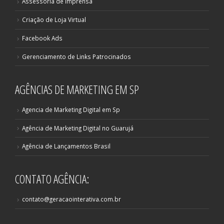
Assessoria de Imprensa
Criação de Loja Virtual
Facebook Ads
Gerenciamento de Links Patrocinados
AGÊNCIAS DE MARKETING EM SP
Agencia de Marketing Digital em Sp
Agência de Marketing Digital no Guarujá
Agência de Lançamentos Brasil
CONTATO AGÊNCIA:
contato@geracaointerativa.com.br