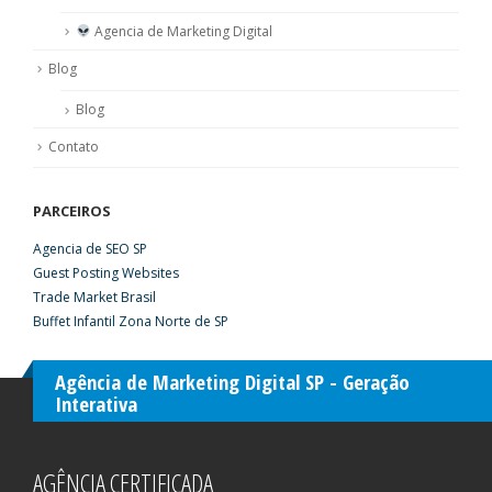
Agencia de Marketing Digital
Blog
Blog
Contato
PARCEIROS
Agencia de SEO SP
Guest Posting Websites
Trade Market Brasil
Buffet Infantil Zona Norte de SP
Agência de Marketing Digital SP - Geração
Interativa
AGÊNCIA CERTIFICADA