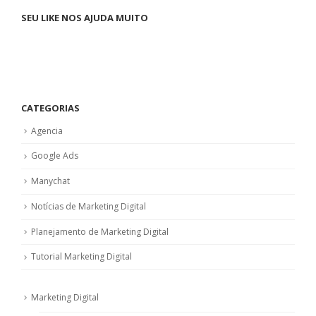
SEU LIKE NOS AJUDA MUITO
CATEGORIAS
Agencia
Google Ads
Manychat
Notícias de Marketing Digital
Planejamento de Marketing Digital
Tutorial Marketing Digital
Marketing Digital