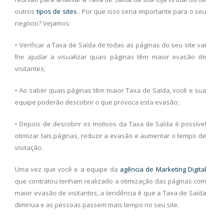
outros
tipos de sites
. Por que isso seria importante para o seu
negócio? Vejamos:
• Verificar a Taxa de Saída de todas as páginas do seu site vai
lhe ajudar a visualizar quais páginas têm maior evasão de
visitantes;
• Ao saber quais páginas têm maior Taxa de Saída, você e sua
equipe poderão descobrir o que provoca esta evasão;
• Depois de descobrir os motivos da Taxa de Saída é possível
otimizar tais páginas, reduzir a evasão e aumentar o tempo de
visitação.
Uma vez que você e a equipe da
agência de Marketing Digital
que contratou tenham realizado a otimização das páginas com
maior evasão de visitantes, a tendência é que a Taxa de Saída
diminua e as pessoas passem mais tempo no seu site.