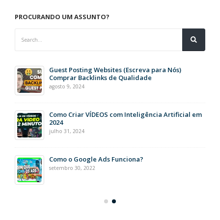
PROCURANDO UM ASSUNTO?
Guest Posting Websites (Escreva para Nós)
Comprar Backlinks de Qualidade
agosto 9, 2024
Como Criar VÍDEOS com Inteligência Artificial em
2024
julho 31, 2024
Como o Google Ads Funciona?
setembro 30, 2022