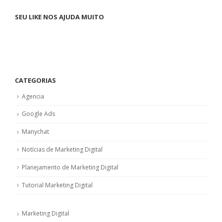
SEU LIKE NOS AJUDA MUITO
CATEGORIAS
Agencia
Google Ads
Manychat
Notícias de Marketing Digital
Planejamento de Marketing Digital
Tutorial Marketing Digital
Marketing Digital