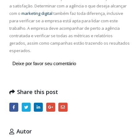
a satisfação. Determinar com a agência o que deseja alcançar
com o
marketing digital
também faz toda diferença, inclusive
para verificar se a empresa está apta para lidar com este
trabalho. A empresa deve acompanhar de perto a agência
contratada e verificar se todas as métricas e relatórios
gerados, assim como campanhas estão trazendo os resultados
esperados.
Deixe por favor seu comentário
Share this post
Autor