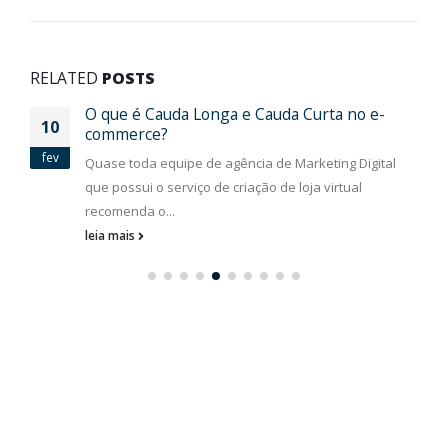
RELATED
POSTS
O que é Cauda Longa e Cauda Curta no e-
10
commerce?
fev
Quase toda equipe de agência de Marketing Digital
que possui o serviço de criação de loja virtual
recomenda o...
leia mais