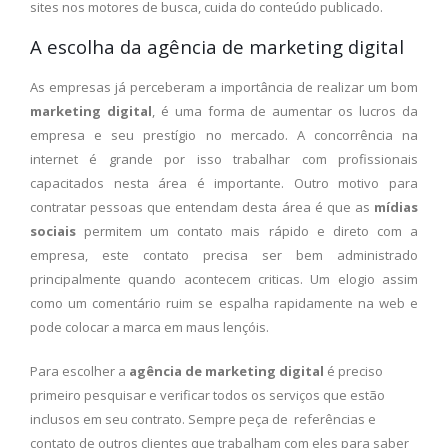
sites nos motores de busca, cuida do conteúdo publicado.
A escolha da agência de marketing digital
As empresas já perceberam a importância de realizar um bom
marketing digital
, é uma forma de aumentar os lucros da
empresa e seu prestígio no mercado. A concorrência na
internet é grande por isso trabalhar com profissionais
capacitados nesta área é importante. Outro motivo para
contratar pessoas que entendam desta área é que as
mídias
sociais
permitem um contato mais rápido e direto com a
empresa, este contato precisa ser bem administrado
principalmente quando acontecem criticas. Um elogio assim
como um comentário ruim se espalha rapidamente na web e
pode colocar a marca em maus lençóis.
Para escolher a
agência de marketing digital
é preciso
primeiro pesquisar e verificar todos os serviços que estão
inclusos em seu contrato. Sempre peça de referências e
contato de outros clientes que trabalham com eles para saber