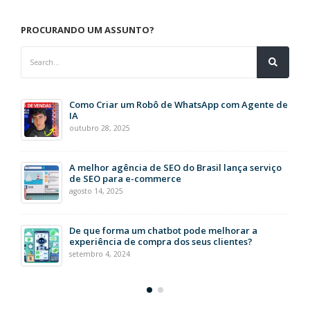
PROCURANDO UM ASSUNTO?
Como Criar um Robô de WhatsApp com Agente de
IA
outubro 28, 2025
A melhor agência de SEO do Brasil lança serviço
de SEO para e-commerce
agosto 14, 2025
De que forma um chatbot pode melhorar a
experiência de compra dos seus clientes?
setembro 4, 2024