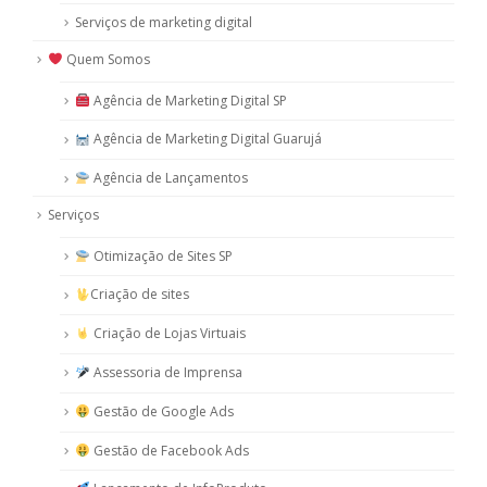
Serviços de marketing digital
Quem Somos
Agência de Marketing Digital SP
Agência de Marketing Digital Guarujá
Agência de Lançamentos
Serviços
Otimização de Sites SP
Criação de sites
Criação de Lojas Virtuais
Assessoria de Imprensa
Gestão de Google Ads
Gestão de Facebook Ads