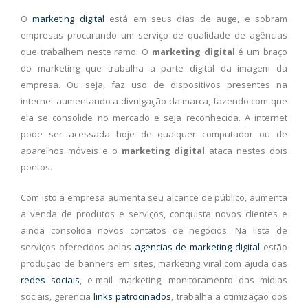
O
marketing digital
está em seus dias de auge, e sobram
empresas procurando um serviço de qualidade de agências
que trabalhem neste ramo. O
marketing digital
é um braço
do marketing que trabalha a parte digital da imagem da
empresa. Ou seja, faz uso de dispositivos presentes na
internet aumentando a divulgação da marca, fazendo com que
ela se consolide no mercado e seja reconhecida. A internet
pode ser acessada hoje de qualquer computador ou de
aparelhos móveis e o
marketing digital
ataca nestes dois
pontos.
Com isto a empresa aumenta seu alcance de público, aumenta
a venda de produtos e serviços, conquista novos clientes e
ainda consolida novos contatos de negócios. Na lista de
serviços oferecidos pelas
agencias de marketing digital
estão
produção de banners em sites, marketing viral com ajuda das
redes sociais
, e-mail marketing, monitoramento das mídias
sociais, gerencia
links patrocinados
, trabalha a otimização dos