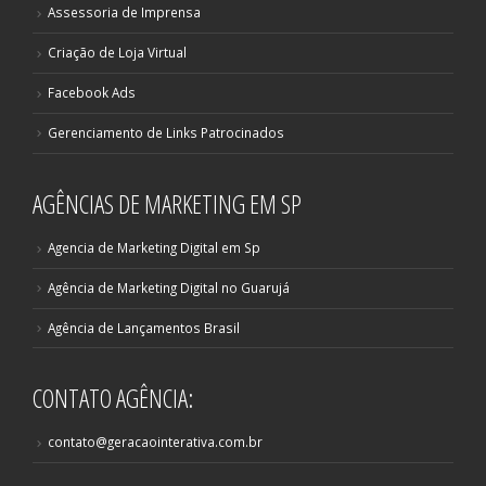
Assessoria de Imprensa
Criação de Loja Virtual
Facebook Ads
Gerenciamento de Links Patrocinados
AGÊNCIAS DE MARKETING EM SP
Agencia de Marketing Digital em Sp
Agência de Marketing Digital no Guarujá
Agência de Lançamentos Brasil
CONTATO AGÊNCIA:
contato@geracaointerativa.com.br