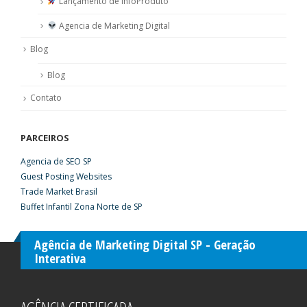
Lançamento de InfoProduto
Agencia de Marketing Digital
Blog
Blog
Contato
PARCEIROS
Agencia de SEO SP
Guest Posting Websites
Trade Market Brasil
Buffet Infantil Zona Norte de SP
Agência de Marketing Digital SP - Geração
Interativa