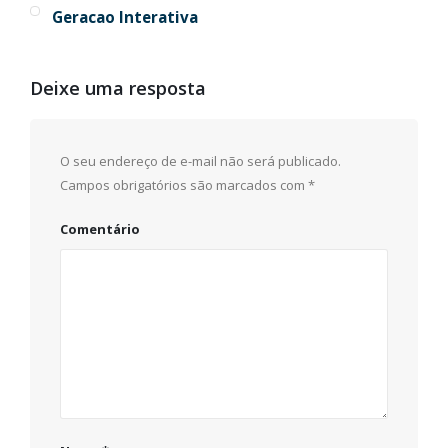
Geracao Interativa
Deixe uma resposta
O seu endereço de e-mail não será publicado.
Campos obrigatórios são marcados com
*
Comentário