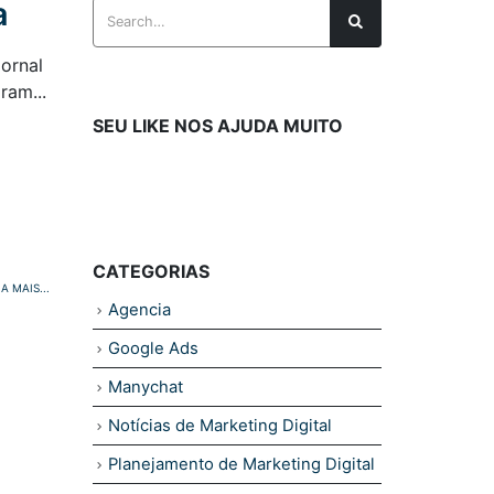
a
ornal
ram...
SEU LIKE NOS AJUDA MUITO
CATEGORIAS
IA MAIS...
Agencia
Google Ads
Manychat
Notícias de Marketing Digital
Planejamento de Marketing Digital