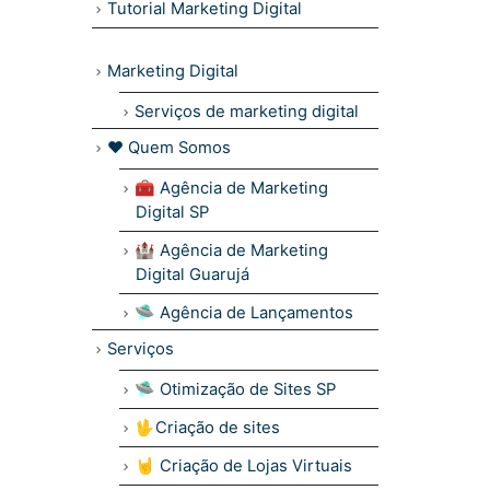
Tutorial Marketing Digital
Marketing Digital
Serviços de marketing digital
❤ Quem Somos
🧰 Agência de Marketing
Digital SP
🏰 Agência de Marketing
Digital Guarujá
🛸 Agência de Lançamentos
Serviços
🛸 Otimização de Sites SP
🖖Criação de sites
🤘 Criação de Lojas Virtuais