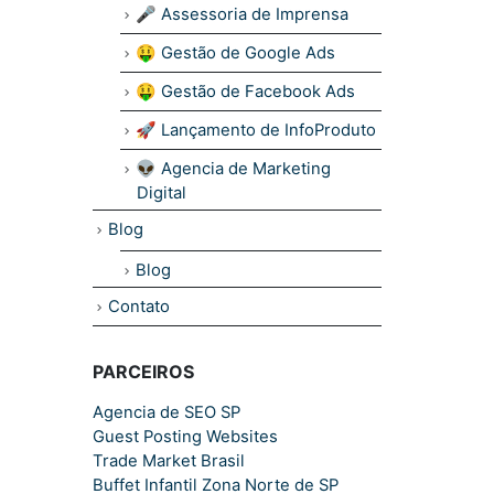
🎤 Assessoria de Imprensa
🤑 Gestão de Google Ads
🤑 Gestão de Facebook Ads
🚀 Lançamento de InfoProduto
👽 Agencia de Marketing
Digital
Blog
Blog
Contato
PARCEIROS
Agencia de SEO SP
Guest Posting Websites
Trade Market Brasil
Buffet Infantil Zona Norte de SP