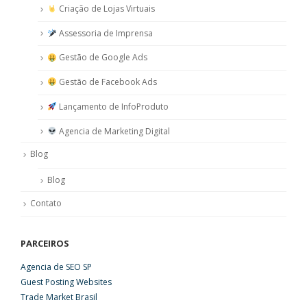
Criação de Lojas Virtuais
Assessoria de Imprensa
Gestão de Google Ads
Gestão de Facebook Ads
Lançamento de InfoProduto
Agencia de Marketing Digital
Blog
Blog
Contato
PARCEIROS
Agencia de SEO SP
Guest Posting Websites
Trade Market Brasil