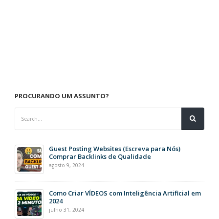
PROCURANDO UM ASSUNTO?
Guest Posting Websites (Escreva para Nós)
Comprar Backlinks de Qualidade
agosto 9, 2024
Como Criar VÍDEOS com Inteligência Artificial em
2024
julho 31, 2024