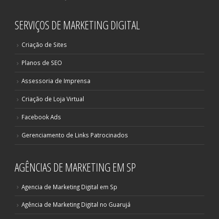
SERVIÇOS DE MARKETING DIGITAL
Criação de Sites
Planos de SEO
Assessoria de Imprensa
Criação de Loja Virtual
Facebook Ads
Gerenciamento de Links Patrocinados
AGÊNCIAS DE MARKETING EM SP
Agencia de Marketing Digital em Sp
Agência de Marketing Digital no Guarujá