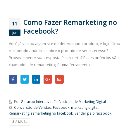
Como Fazer Remarketing no
11
Facebook?
jun
Você já visitou algum site de determinado produto, e logo ficou
recebendo anúncios sobre o produto de seu interesse?
Provavelmente sua resposta é sim certo? Esses anúncios são
chamados de remarketing, é uma ferramenta...
Por
Geracao Interativa
Notícias de Marketing Digital
Conversão de Vendas
,
Facebook
,
marketing digital
,
Remarketing
,
remarketing no facebook
,
vender pelo facebook
LEIA MAIS...