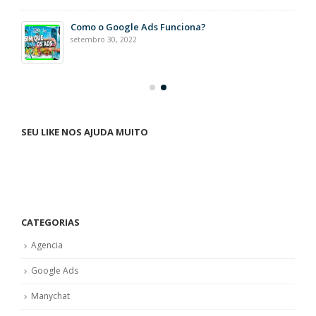
Como o Google Ads Funciona?
setembro 30, 2022
SEU LIKE NOS AJUDA MUITO
CATEGORIAS
Agencia
Google Ads
Manychat