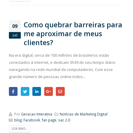
Como quebrar barreiras para
09
me aproximar de meus
set
clientes?
Na era digital, cerca de 100 milhões de brasileiros estão
conectados à internet, e dedicam 3h39 do seu tempo diário
navegando na rede mundial de computadores. Com esse
grande número de pessoas online todos...
Por
Geracao Interativa
Notícias de Marketing Digital
blog
,
Facebook
,
fan page
,
sac 2.0
LEIA MAIS...