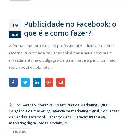
Publicidade no Facebook: o
19
que é e como fazer?
maio
A forma amadora e o jeito profissional de divulgar e obter
retorno Publicidade no Facebook é nada mais do que um
investimento na divulgação de uma marca a partir da maior
rede social do planeta....
Por
Geracao Interativa
Notícias de Marketing Digital
agência de marketing
,
agência de marketing digital
,
Conversão
de Vendas
,
Facebook
,
Facebook Ads
,
Geração Interativa
,
marketing digital
,
redes sociais
,
ROI
LEIA MAIS...