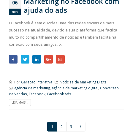
Marketing no Facebook com
06
ajuda do ads
nov
O Facebook é sem duvidas uma das redes sociais de mais
sucesso na atualidade, devido a sua plataforma que facilita
muito no compartilhamento de noticias e também facilita na
conexão com seus amigos, o...
Por
Geracao Interativa
Notícias de Marketing Digital
agência de marketing
,
agência de marketing digital
,
Conversão
de Vendas
,
Facebook
,
Facebook Ads
LEIA MAIS...
1
2
3