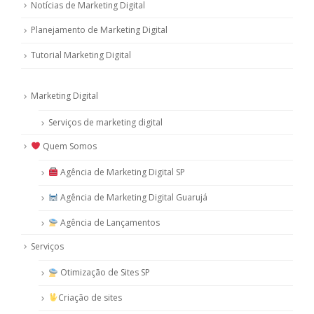
Notícias de Marketing Digital
Planejamento de Marketing Digital
Tutorial Marketing Digital
Marketing Digital
Serviços de marketing digital
Quem Somos
Agência de Marketing Digital SP
Agência de Marketing Digital Guarujá
Agência de Lançamentos
Serviços
Otimização de Sites SP
Criação de sites