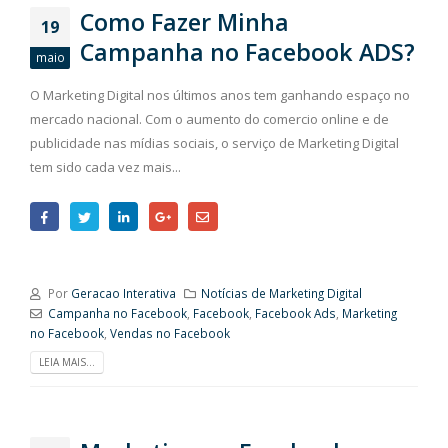
Como Fazer Minha
19
Campanha no Facebook ADS?
maio
O Marketing Digital nos últimos anos tem ganhando espaço no
mercado nacional. Com o aumento do comercio online e de
publicidade nas mídias sociais, o serviço de Marketing Digital
tem sido cada vez mais...
Por
Geracao Interativa
Notícias de Marketing Digital
Campanha no Facebook
,
Facebook
,
Facebook Ads
,
Marketing
no Facebook
,
Vendas no Facebook
LEIA MAIS...