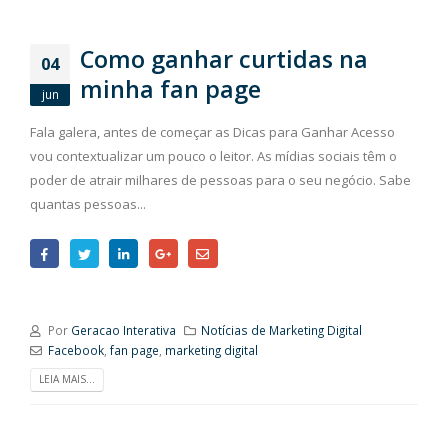
Como ganhar curtidas na
04
minha fan page
jun
Fala galera, antes de começar as Dicas para Ganhar Acesso
vou contextualizar um pouco o leitor. As mídias sociais têm o
poder de atrair milhares de pessoas para o seu negócio. Sabe
quantas pessoas...
Por
Geracao Interativa
Notícias de Marketing Digital
Facebook
,
fan page
,
marketing digital
LEIA MAIS...