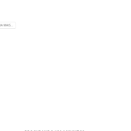
IA MAIS...