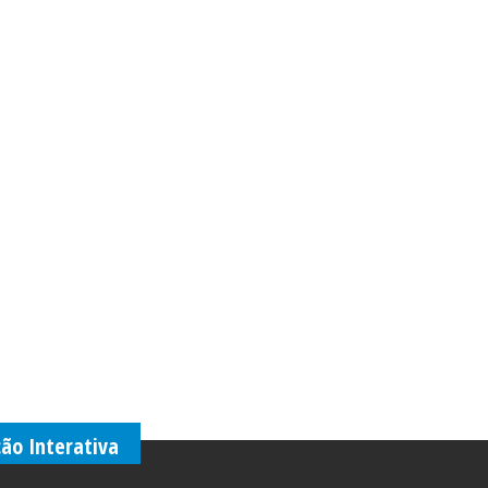
ção Interativa