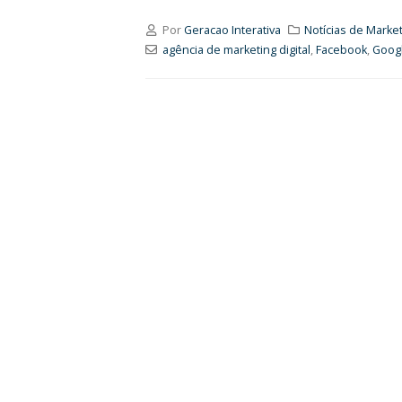
Por
Geracao Interativa
Notícias de Market
agência de marketing digital
,
Facebook
,
Goog