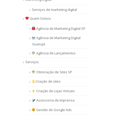
Serviços de marketing digital
Quem Somos
Agência de Marketing Digital SP
Agência de Marketing Digital
Guarujá
Agência de Lançamentos
Serviços
Otimização de Sites SP
Criação de sites
Criação de Lojas Virtuais
Assessoria de Imprensa
Gestão de Google Ads