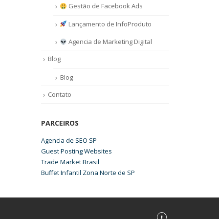
Gestão de Facebook Ads
Lançamento de InfoProduto
Agencia de Marketing Digital
Blog
Blog
Contato
PARCEIROS
Agencia de SEO SP
Guest Posting Websites
Trade Market Brasil
Buffet Infantil Zona Norte de SP