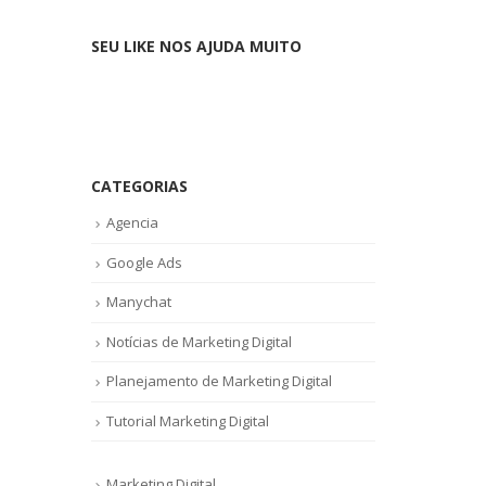
SEU LIKE NOS AJUDA MUITO
CATEGORIAS
Agencia
Google Ads
Manychat
Notícias de Marketing Digital
Planejamento de Marketing Digital
Tutorial Marketing Digital
Marketing Digital