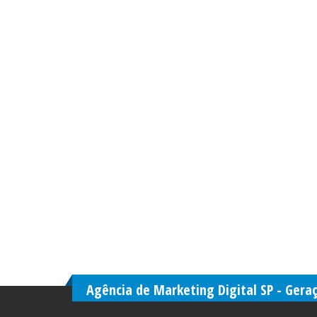
Agência de Marketing Digital SP - Gera