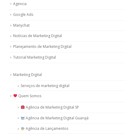
Agencia
Google Ads
Manychat
Notícias de Marketing Digital
Planejamento de Marketing Digital
Tutorial Marketing Digital
Marketing Digital
Serviços de marketing digital
Quem Somos
Agência de Marketing Digital SP
Agência de Marketing Digital Guarujá
Agência de Lançamentos