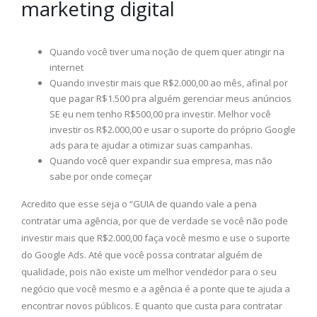
marketing digital
Quando você tiver uma noção de quem quer atingir na
internet
Quando investir mais que R$2.000,00 ao mês, afinal por
que pagar R$1.500 pra alguém gerenciar meus anúncios
SE eu nem tenho R$500,00 pra investir. Melhor você
investir os R$2.000,00 e usar o suporte do próprio Google
ads para te ajudar a otimizar suas campanhas.
Quando você quer expandir sua empresa, mas não
sabe por onde começar
Acredito que esse seja o “GUIA de quando vale a pena
contratar uma agência, por que de verdade se você não pode
investir mais que R$2.000,00 faça você mesmo e use o suporte
do Google Ads. Até que você possa contratar alguém de
qualidade, pois não existe um melhor vendedor para o seu
negócio que você mesmo e a agência é a ponte que te ajuda a
encontrar novos públicos. E quanto que custa para contratar