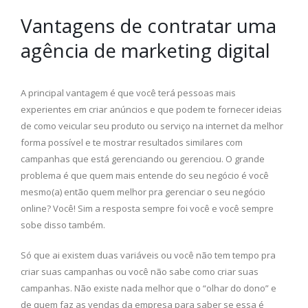
Vantagens de contratar uma
agência de marketing digital
A principal vantagem é que você terá pessoas mais
experientes em criar anúncios e que podem te fornecer ideias
de como veicular seu produto ou serviço na internet da melhor
forma possível e te mostrar resultados similares com
campanhas que está gerenciando ou gerenciou. O grande
problema é que quem mais entende do seu negócio é você
mesmo(a) então quem melhor pra gerenciar o seu negócio
online? Você! Sim a resposta sempre foi você e você sempre
sobe disso também.
Só que ai existem duas variáveis ou você não tem tempo pra
criar suas campanhas ou você não sabe como criar suas
campanhas. Não existe nada melhor que o “olhar do dono” e
de quem faz as vendas da empresa para saber se essa é