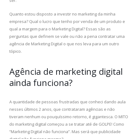
ser:
Quanto estou disposto a investir no marketing da minha
empresa? Qual o lucro que tenho por venda de um produto e
qual a margem para o Marketing Digital? Essas são as
perguntas que definem se vale ou não a pena contratar uma
agência de Marketing Digital o que nos leva para um outro
tópico.
Agência de marketing digital
ainda funciona?
A quantidade de pessoas frustradas que conheci dando aula
nesses últimos 2 anos, que contrataram agências e não
tiveram nenhum ou pouquíssimo retorno, é gigantesca. O MITO
do marketing digital começou a se tratar até de GOLPE! Como
“Marketing Digital não funciona”. Mas será que publicidade