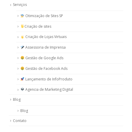
Serviços
Otimização de Sites SP
Criação de sites
Criação de Lojas Virtuais
Assessoria de Imprensa
Gestão de Google Ads
Gestão de Facebook Ads
Lançamento de InfoProduto
Agencia de Marketing Digital
Blog
Blog
Contato