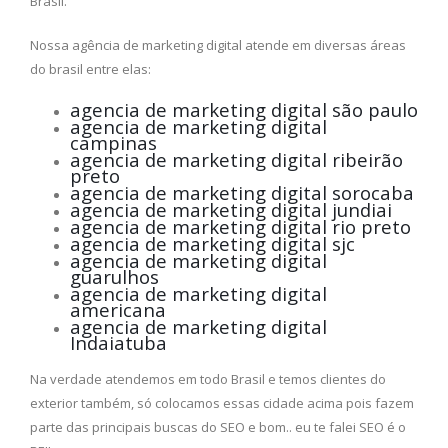
Brasil.
Nossa agência de marketing digital atende em diversas áreas
do brasil entre elas:
agencia de marketing digital são paulo
agencia de marketing digital
campinas
agencia de marketing digital ribeirão
preto
agencia de marketing digital sorocaba
agencia de marketing digital jundiai
agencia de marketing digital rio preto
agencia de marketing digital sjc
agencia de marketing digital
guarulhos
agencia de marketing digital
americana
agencia de marketing digital
Indaiatuba
Na verdade atendemos em todo Brasil e temos clientes do
exterior também, só colocamos essas cidade acima pois fazem
parte das principais buscas do SEO e bom.. eu te falei SEO é o