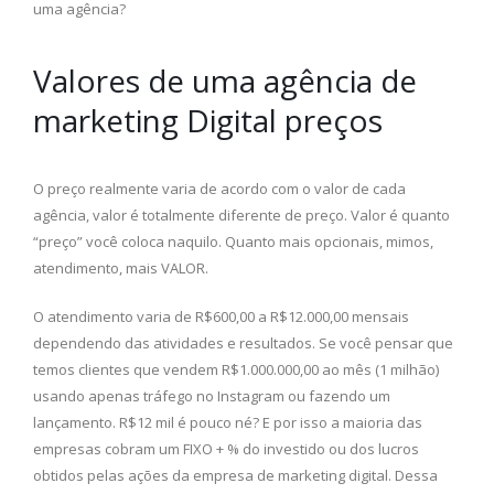
uma agência?
Valores de uma agência de
marketing Digital preços
O preço realmente varia de acordo com o valor de cada
agência, valor é totalmente diferente de preço. Valor é quanto
“preço” você coloca naquilo. Quanto mais opcionais, mimos,
atendimento, mais VALOR.
O atendimento varia de R$600,00 a R$12.000,00 mensais
dependendo das atividades e resultados. Se você pensar que
temos clientes que vendem R$1.000.000,00 ao mês (1 milhão)
usando apenas tráfego no Instagram ou fazendo um
lançamento. R$12 mil é pouco né? E por isso a maioria das
empresas cobram um FIXO + % do investido ou dos lucros
obtidos pelas ações da empresa de marketing digital. Dessa