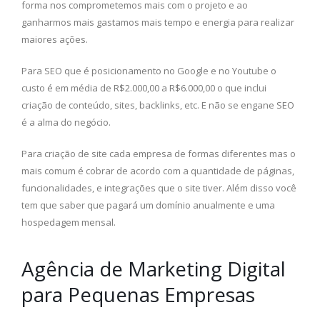
forma nos comprometemos mais com o projeto e ao
ganharmos mais gastamos mais tempo e energia para realizar
maiores ações.
Para SEO que é posicionamento no Google e no Youtube o
custo é em média de R$2.000,00 a R$6.000,00 o que inclui
criação de conteúdo, sites, backlinks, etc. E não se engane SEO
é a alma do negócio.
Para criação de site cada empresa de formas diferentes mas o
mais comum é cobrar de acordo com a quantidade de páginas,
funcionalidades, e integrações que o site tiver. Além disso você
tem que saber que pagará um domínio anualmente e uma
hospedagem mensal.
Agência de Marketing Digital
para Pequenas Empresas