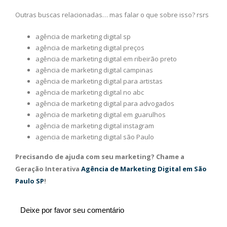
Outras buscas relacionadas… mas falar o que sobre isso? rsrs
agência de marketing digital sp
agência de marketing digital preços
agência de marketing digital em ribeirão preto
agência de marketing digital campinas
agência de marketing digital para artistas
agência de marketing digital no abc
agência de marketing digital para advogados
agência de marketing digital em guarulhos
agência de marketing digital instagram
agencia de marketing digital são Paulo
Precisando de ajuda com seu marketing? Chame a
Geração Interativa
Agência de Marketing Digital em São
Paulo SP
!
Deixe por favor seu comentário