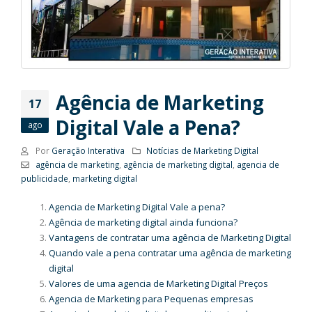
Agência de Marketing
17
Digital Vale a Pena?
ago
Por
Geração Interativa
Notícias de Marketing Digital
agência de marketing
,
agência de marketing digital
,
agencia de
publicidade
,
marketing digital
Agencia de Marketing Digital Vale a pena?
Agência de marketing digital ainda funciona?
Vantagens de contratar uma agência de Marketing Digital
Quando vale a pena contratar uma agência de marketing
digital
Valores de uma agencia de Marketing Digital Preços
Agencia de Marketing para Pequenas empresas