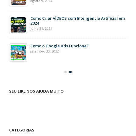
agosto 9, 2024
Como Criar VÍDEOS com Inteligência Artificial em
2024
julho 31, 2024
Como o Google Ads Funciona?
setembro 30, 2022
SEU LIKE NOS AJUDA MUITO
CATEGORIAS