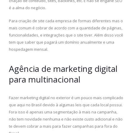
criação de conteúdo, sites, backlinks, etc. E não se engane SEO
é a alma do negócio.
Para criação de site cada empresa de formas diferentes mas o
mais comum é cobrar de acordo com a quantidade de páginas,
funcionalidades, e integrações que o site tiver. Além disso você
tem que saber que pagará um domínio anualmente e uma
hospedagem mensal.
Agência de marketing digital
para multinacional
Fazer marketing digital no exterior é um pouco mais complicado
que aqui no Brasil devido à algumas leis que cada local possui.
Fora isso é apenas uma segmentação à mais na campanha,
não tem novidade nenhuma e não existe custo adicional e não
te devem cobrar a mais para fazer campanhas para fora do