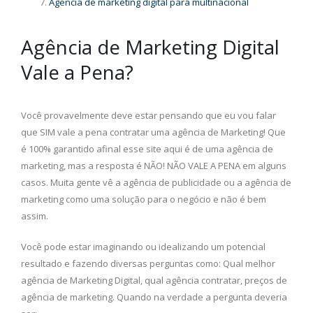
Agencia de marketing digital para multinacional
Agência de Marketing Digital
Vale a Pena?
Você provavelmente deve estar pensando que eu vou falar
que SIM vale a pena contratar uma agência de Marketing! Que
é 100% garantido afinal esse site aqui é de uma agência de
marketing, mas a resposta é NÃO! NÃO VALE A PENA em alguns
casos. Muita gente vê a agência de publicidade ou a agência de
marketing como uma solução para o negócio e não é bem
assim.
Você pode estar imaginando ou idealizando um potencial
resultado e fazendo diversas perguntas como: Qual melhor
agência de Marketing Digital, qual agência contratar, preços de
agência de marketing. Quando na verdade a pergunta deveria