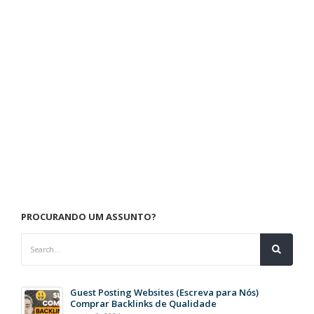
PROCURANDO UM ASSUNTO?
Guest Posting Websites (Escreva para Nós)
Comprar Backlinks de Qualidade