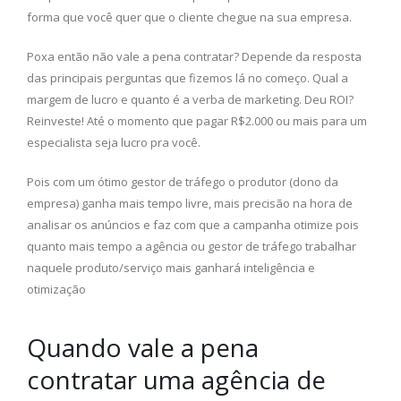
forma que você quer que o cliente chegue na sua empresa.
Poxa então não vale a pena contratar? Depende da resposta
das principais perguntas que fizemos lá no começo. Qual a
margem de lucro e quanto é a verba de marketing. Deu ROI?
Reinveste! Até o momento que pagar R$2.000 ou mais para um
especialista seja lucro pra você.
Pois com um ótimo gestor de tráfego o produtor (dono da
empresa) ganha mais tempo livre, mais precisão na hora de
analisar os anúncios e faz com que a campanha otimize pois
quanto mais tempo a agência ou gestor de tráfego trabalhar
naquele produto/serviço mais ganhará inteligência e
otimização
Quando vale a pena
contratar uma agência de