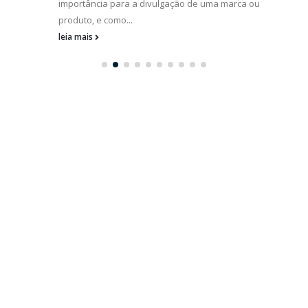
importância para a divulgação de uma marca ou
produto, e como...
leia mais