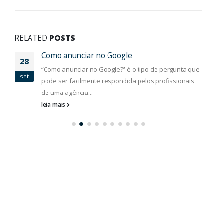
RELATED
POSTS
Como anunciar no Google
28
“Como anunciar no Google?” é o tipo de pergunta que
set
pode ser facilmente respondida pelos profissionais
de uma agência...
leia mais