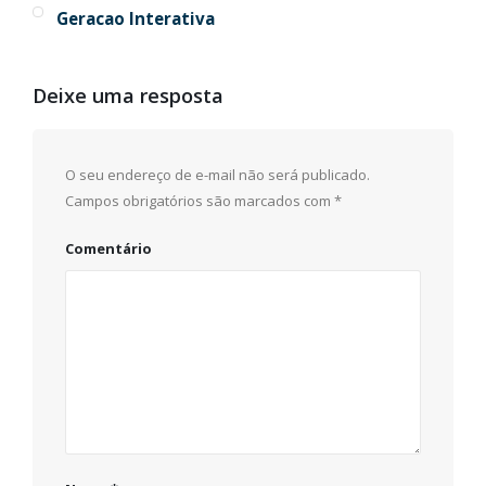
Geracao Interativa
Deixe uma resposta
O seu endereço de e-mail não será publicado.
Campos obrigatórios são marcados com
*
Comentário