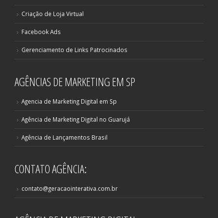
Criação de Loja Virtual
Facebook Ads
Gerenciamento de Links Patrocinados
AGÊNCIAS DE MARKETING EM SP
Agencia de Marketing Digital em Sp
Agência de Marketing Digital no Guarujá
Agência de Lançamentos Brasil
CONTATO AGÊNCIA:
contato@geracaointerativa.com.br