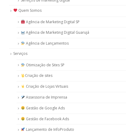
Serviços de marketing digital
Quem Somos
Agência de Marketing Digital SP
Agência de Marketing Digital Guarujá
Agência de Lançamentos
Serviços
Otimização de Sites SP
Criação de sites
Criação de Lojas Virtuais
Assessoria de Imprensa
Gestão de Google Ads
Gestão de Facebook Ads
Lançamento de InfoProduto