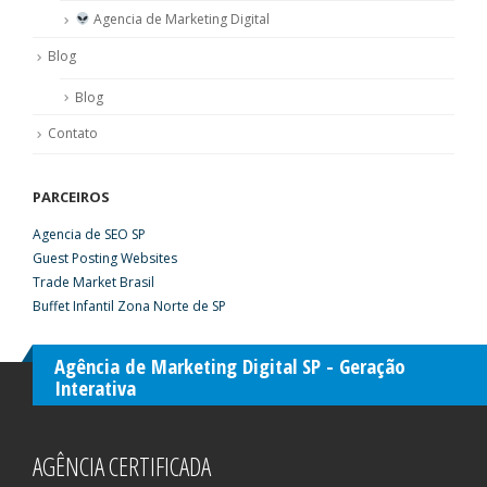
Agencia de Marketing Digital
Blog
Blog
Contato
PARCEIROS
Agencia de SEO SP
Guest Posting Websites
Trade Market Brasil
Buffet Infantil Zona Norte de SP
Agência de Marketing Digital SP - Geração
Interativa
AGÊNCIA CERTIFICADA