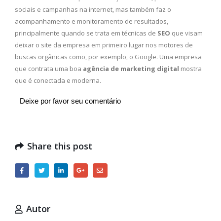
sociais e campanhas na internet, mas também faz o
acompanhamento e monitoramento de resultados,
principalmente quando se trata em técnicas de
SEO
que visam
deixar o site da empresa em primeiro lugar nos motores de
buscas orgânicas como, por exemplo, o Google. Uma empresa
que contrata uma boa
agência de marketing digital
mostra
que é conectada e moderna.
Deixe por favor seu comentário
Share this post
Autor