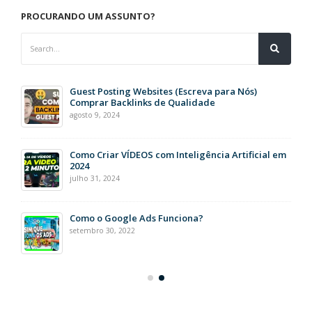
PROCURANDO UM ASSUNTO?
Guest Posting Websites (Escreva para Nós)
Comprar Backlinks de Qualidade
agosto 9, 2024
Como Criar VÍDEOS com Inteligência Artificial em
2024
julho 31, 2024
Como o Google Ads Funciona?
setembro 30, 2022