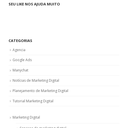
SEU LIKE NOS AJUDA MUITO
CATEGORIAS
Agencia
Google Ads
Manychat
Notícias de Marketing Digital
Planejamento de Marketing Digital
Tutorial Marketing Digital
Marketing Digital