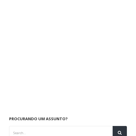
PROCURANDO UM ASSUNTO?