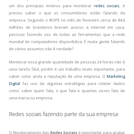
um dos principais motivos para monitorar
redes sociais
, é
preciso saber o que os consumidores estão falando da
empresa. Segundo o IBOPE no mês de fevereiro cerca de 84,6
milhões de brasileiros tiveram acesso a internet em casa,
pessoas fazendo uso de todas as ferramentas que a rede
mundial de computadores disponibiliza. É muita gente falando
de vários assuntos não é verdade?
Monitorar essa grande quantidade de pessoas 24 horas não é
uma tarefa fácil, porém é um trabalho muito importante, para
saber como anda a reputação de uma empresa. O
Marketing
Digital
faz uso de algumas estratégias para coletar dados
como: saber quem fala, o que fala e quantas vezes fala de
uma marca ou empresa.
Redes sociais fazendo parte da sua empresa
O Monitoramento das
Redes Sociais
é importante para avaliar