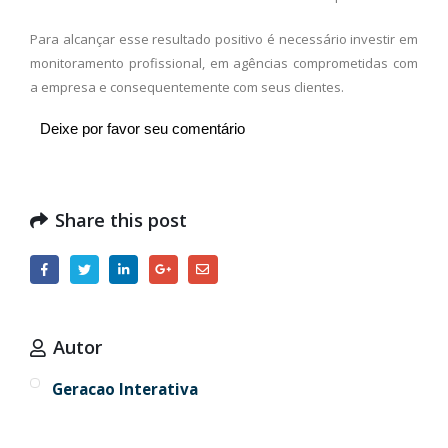
Para alcançar esse resultado positivo é necessário investir em
monitoramento profissional, em agências comprometidas com
a empresa e consequentemente com seus clientes.
Deixe por favor seu comentário
Share this post
Autor
Geracao Interativa