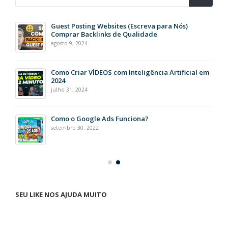
Guest Posting Websites (Escreva para Nós)
Comprar Backlinks de Qualidade
agosto 9, 2024
Como Criar VÍDEOS com Inteligência Artificial em
2024
julho 31, 2024
Como o Google Ads Funciona?
setembro 30, 2022
SEU LIKE NOS AJUDA MUITO