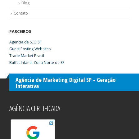
Blog
Contato
PARCEIROS
Agencia de SEO SP
Guest Posting Websites
Trade Market Brasil
Buffet Infantil Zona Norte de SP
Agência de Marketing Digital SP - Geração
Interativa
AGÊNCIA CERTIFICADA