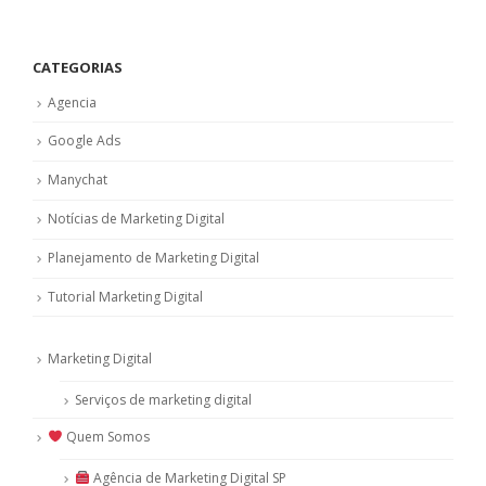
CATEGORIAS
Agencia
Google Ads
Manychat
Notícias de Marketing Digital
Planejamento de Marketing Digital
Tutorial Marketing Digital
Marketing Digital
Serviços de marketing digital
Quem Somos
Agência de Marketing Digital SP