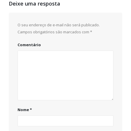
Deixe uma resposta
O seu endereço de e-mail não será publicado.
Campos obrigatórios são marcados com
*
Comentário
Nome
*