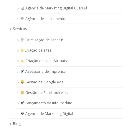
Agência de Marketing Digital Guarujá
Agência de Lançamentos
Serviços
Otimização de Sites SP
Criação de sites
Criação de Lojas Virtuais
Assessoria de Imprensa
Gestão de Google Ads
Gestão de Facebook Ads
Lançamento de InfoProduto
Agencia de Marketing Digital
Blog