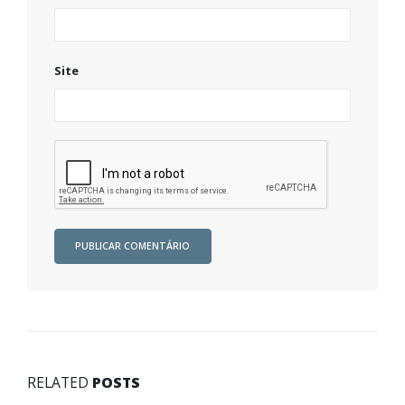
Site
RELATED
POSTS