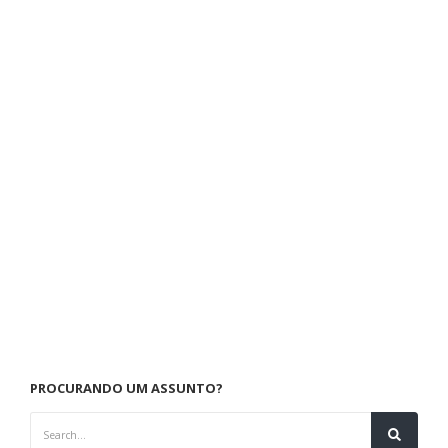
PROCURANDO UM ASSUNTO?