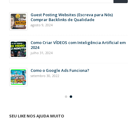
Guest Posting Websites (Escreva para Nós)
Comprar Backlinks de Qualidade
agosto 9, 2024
Como Criar VÍDEOS com Inteligência Artificial em
2024
julho 31, 2024
Como o Google Ads Funciona?
setembro 30, 2022
SEU LIKE NOS AJUDA MUITO