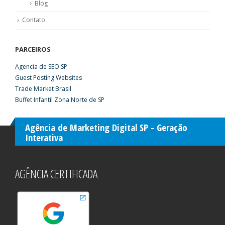
Blog
Contato
PARCEIROS
Agencia de SEO SP
Guest Posting Websites
Trade Market Brasil
Buffet Infantil Zona Norte de SP
Agência de Marketing Digital SP - Geração
Interativa
AGÊNCIA CERTIFICADA