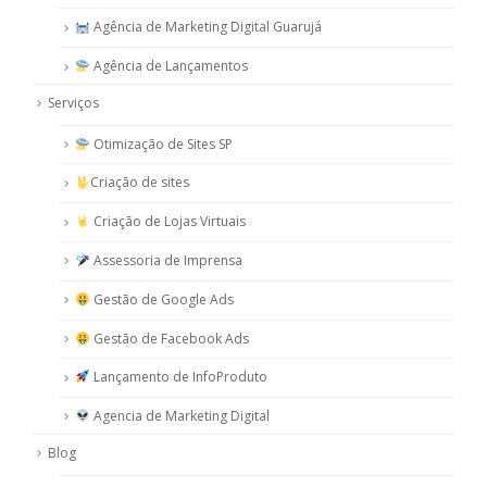
Agência de Marketing Digital Guarujá
Agência de Lançamentos
Serviços
Otimização de Sites SP
Criação de sites
Criação de Lojas Virtuais
Assessoria de Imprensa
Gestão de Google Ads
Gestão de Facebook Ads
Lançamento de InfoProduto
Agencia de Marketing Digital
Blog