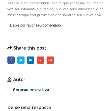
alcance e em versatilidade, sendo que consegue de uma só
vez ser informativo e rápido, publicar seus interesses e ao
mesmo tempo ficar próximo da vida social do seu público-alvo.
Deixe por favor seu comentário
Share this post
Autor
Geracao Interativa
Deixe uma resposta