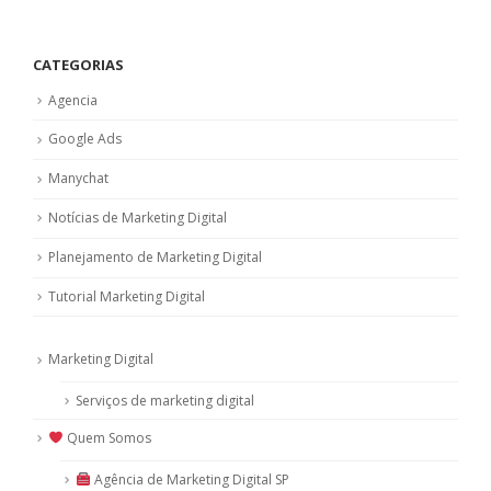
CATEGORIAS
Agencia
Google Ads
Manychat
Notícias de Marketing Digital
Planejamento de Marketing Digital
Tutorial Marketing Digital
Marketing Digital
Serviços de marketing digital
Quem Somos
Agência de Marketing Digital SP