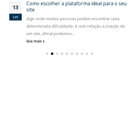
Como escolher a plataforma ideal para o seu
13
site
set
Algo onde muitas pessoas podem encontrar uma
determinada dificuldade, é com relação a criação de
um site, afinal podemos...
leia mais