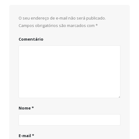
O seu endereço de e-mail não será publicado.
Campos obrigatórios são marcados com
*
Comentário
Nome
*
E-mail
*